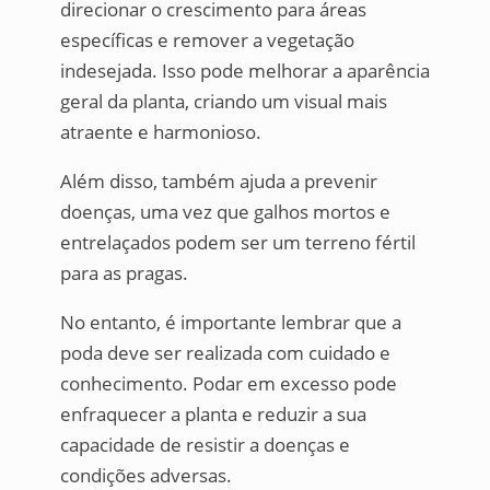
direcionar o crescimento para áreas
específicas e remover a vegetação
indesejada. Isso pode melhorar a aparência
geral da planta, criando um visual mais
atraente e harmonioso.
Além disso, também ajuda a prevenir
doenças, uma vez que galhos mortos e
entrelaçados podem ser um terreno fértil
para as pragas.
No entanto, é importante lembrar que a
poda deve ser realizada com cuidado e
conhecimento. Podar em excesso pode
enfraquecer a planta e reduzir a sua
capacidade de resistir a doenças e
condições adversas.