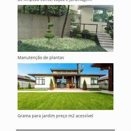
Manutenção de plantas
Grama para jardim preço m2 acessível