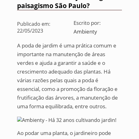
paisagismo São Paulo?
Escrito por:
Publicado em:
22/05/2023
Ambienty
A poda de jardim é uma prática comum e
importante na manutenção de áreas
verdes e ajuda a garantir a saúde e o
crescimento adequado das plantas. Há
várias razões pelas quais a poda é
essencial, como a promoção da floração e
frutificação das árvores, a manutenção de
uma forma equilibrada, entre outros.
Ao podar uma planta, o jardineiro pode