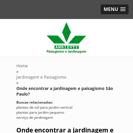
MENU
Home
»
Jardinagem e Paisagismo
»
Onde encontrar a jardinagem e paisagismo São
Paulo?
Buscas relacionadas:
plantas de sol para jardim vertical
plantas para jardim pequeno
serviço de jardinagem
Onde encontrar a jardinagem e