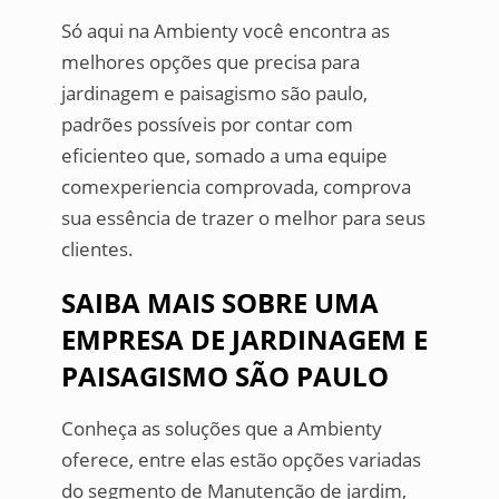
Só aqui na Ambienty você encontra as
melhores opções que precisa para
jardinagem e paisagismo são paulo,
padrões possíveis por contar com
eficienteo que, somado a uma equipe
comexperiencia comprovada, comprova
sua essência de trazer o melhor para seus
clientes.
SAIBA MAIS SOBRE UMA
EMPRESA DE JARDINAGEM E
PAISAGISMO SÃO PAULO
Conheça as soluções que a Ambienty
oferece, entre elas estão opções variadas
do segmento de Manutenção de jardim,