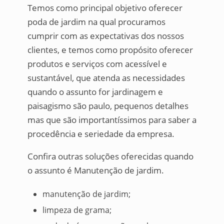
Temos como principal objetivo oferecer
poda de jardim na qual procuramos
cumprir com as expectativas dos nossos
clientes, e temos como propósito oferecer
produtos e serviços com acessível e
sustantável, que atenda as necessidades
quando o assunto for jardinagem e
paisagismo são paulo, pequenos detalhes
mas que são importantíssimos para saber a
procedência e seriedade da empresa.
Confira outras soluções oferecidas quando
o assunto é Manutenção de jardim.
manutenção de jardim;
limpeza de grama;