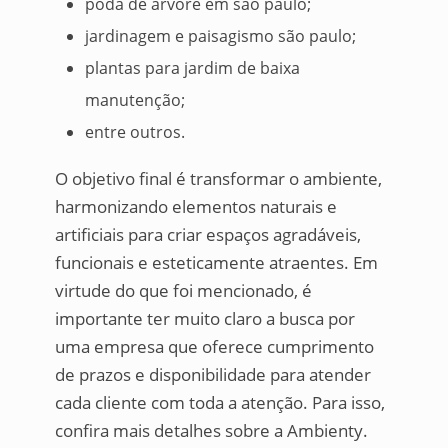
poda de árvore em são paulo;
jardinagem e paisagismo são paulo;
plantas para jardim de baixa
manutenção;
entre outros.
O objetivo final é transformar o ambiente,
harmonizando elementos naturais e
artificiais para criar espaços agradáveis,
funcionais e esteticamente atraentes. Em
virtude do que foi mencionado, é
importante ter muito claro a busca por
uma empresa que oferece cumprimento
de prazos e disponibilidade para atender
cada cliente com toda a atenção. Para isso,
confira mais detalhes sobre a Ambienty.