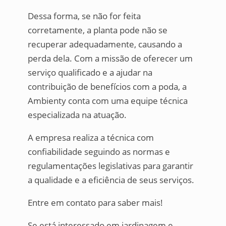
Dessa forma, se não for feita
corretamente, a planta pode não se
recuperar adequadamente, causando a
perda dela. Com a missão de oferecer um
serviço qualificado e a ajudar na
contribuição de benefícios com a poda, a
Ambienty conta com uma equipe técnica
especializada na atuação.
A empresa realiza a técnica com
confiabilidade seguindo as normas e
regulamentações legislativas para garantir
a qualidade e a eficiência de seus serviços.
Entre em contato para saber mais!
Se está interessado em jardinagem e