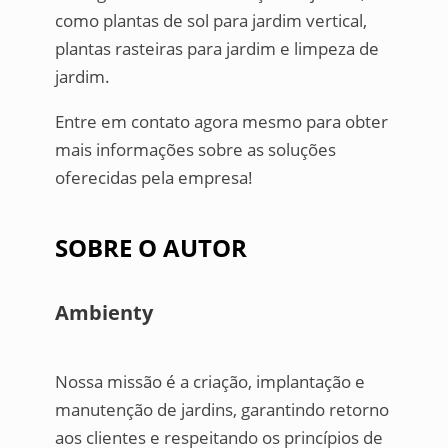
como plantas de sol para jardim vertical,
plantas rasteiras para jardim e limpeza de
jardim.
Entre em contato agora mesmo para obter
mais informações sobre as soluções
oferecidas pela empresa!
SOBRE O AUTOR
Ambienty
Nossa missão é a criação, implantação e
manutenção de jardins, garantindo retorno
aos clientes e respeitando os princípios de