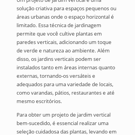
solução criativa para espaços pequenos ou
áreas urbanas onde o espaço horizontal é
limitado. Essa técnica de jardinagem
permite que você cultive plantas em
paredes verticais, adicionando um toque
de verde e natureza ao ambiente. Além
disso, os jardins verticais podem ser
instalados tanto em áreas internas quanto
externas, tornando-os versáteis e
adequados para uma variedade de locais,
como varandas, pátios, restaurantes e até
mesmo escritórios.
Para obter um projeto de jardim vertical
bem-sucedido, é essencial realizar uma
seleção cuidadosa das plantas, levando em