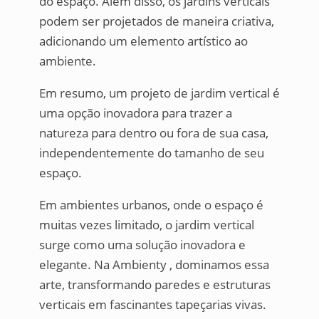
do espaço. Além disso, os jardins verticais
podem ser projetados de maneira criativa,
adicionando um elemento artístico ao
ambiente.
Em resumo, um projeto de jardim vertical é
uma opção inovadora para trazer a
natureza para dentro ou fora de sua casa,
independentemente do tamanho de seu
espaço.
Em ambientes urbanos, onde o espaço é
muitas vezes limitado, o jardim vertical
surge como uma solução inovadora e
elegante. Na Ambienty , dominamos essa
arte, transformando paredes e estruturas
verticais em fascinantes tapeçarias vivas.