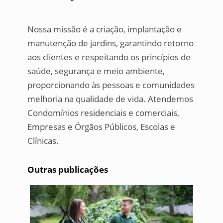
Nossa missão é a criação, implantação e
manutenção de jardins, garantindo retorno
aos clientes e respeitando os princípios de
saúde, segurança e meio ambiente,
proporcionando às pessoas e comunidades
melhoria na qualidade de vida. Atendemos
Condomínios residenciais e comerciais,
Empresas e Órgãos Públicos, Escolas e
Clínicas.
Outras publicações