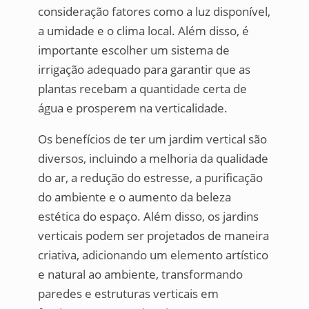
consideração fatores como a luz disponível,
a umidade e o clima local. Além disso, é
importante escolher um sistema de
irrigação adequado para garantir que as
plantas recebam a quantidade certa de
água e prosperem na verticalidade.
Os benefícios de ter um jardim vertical são
diversos, incluindo a melhoria da qualidade
do ar, a redução do estresse, a purificação
do ambiente e o aumento da beleza
estética do espaço. Além disso, os jardins
verticais podem ser projetados de maneira
criativa, adicionando um elemento artístico
e natural ao ambiente, transformando
paredes e estruturas verticais em