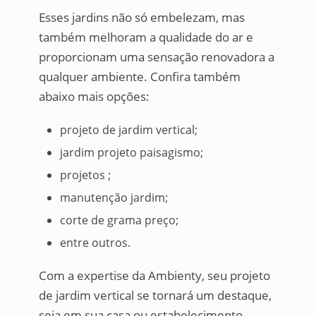
Esses jardins não só embelezam, mas
também melhoram a qualidade do ar e
proporcionam uma sensação renovadora a
qualquer ambiente. Confira também
abaixo mais opções:
projeto de jardim vertical;
jardim projeto paisagismo;
projetos ;
manutenção jardim;
corte de grama preço;
entre outros.
Com a expertise da Ambienty, seu projeto
de jardim vertical se tornará um destaque,
seja em sua casa ou estabelecimento