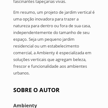
fascinantes tapeçarias vivas.
Em resumo, um projeto de jardim vertical é
uma opção inovadora para trazer a
natureza para dentro ou fora de sua casa,
independentemente do tamanho de seu
espaço. Seja um pequeno jardim
residencial ou um estabelecimento
comercial, a Ambienty é especializada em
soluções verticais que agregam beleza,
frescor e funcionalidade aos ambientes
urbanos.
SOBRE O AUTOR
Ambienty