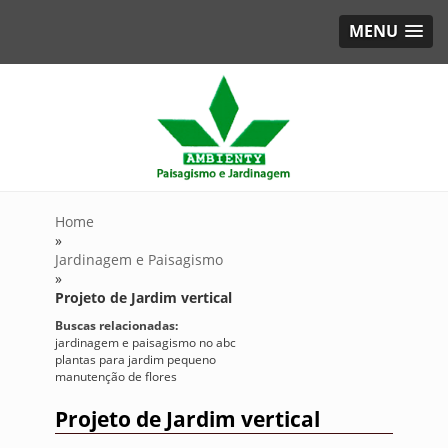
MENU
Home
»
Jardinagem e Paisagismo
»
Projeto de Jardim vertical
Buscas relacionadas:
jardinagem e paisagismo no abc
plantas para jardim pequeno
manutenção de flores
Projeto de Jardim vertical