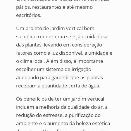
pátios, restaurantes e até mesmo
escritórios.
Um projeto de jardim vertical bem-
sucedido requer uma seleção cuidadosa
das plantas, levando em consideração
fatores como a luz disponível, a umidade e
o clima local. Além disso, é importante
escolher um sistema de irrigação
adequado para garantir que as plantas
recebam a quantidade certa de água.
Os benefícios de ter um jardim vertical
incluem a melhoria da qualidade do ar, a
redução do estresse, a purificação do
ambiente e o aumento da beleza estética