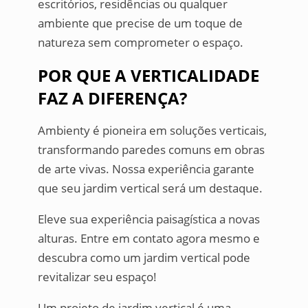
escritórios, residências ou qualquer
ambiente que precise de um toque de
natureza sem comprometer o espaço.
POR QUE A VERTICALIDADE
FAZ A DIFERENÇA?
Ambienty é pioneira em soluções verticais,
transformando paredes comuns em obras
de arte vivas. Nossa experiência garante
que seu jardim vertical será um destaque.
Eleve sua experiência paisagística a novas
alturas. Entre em contato agora mesmo e
descubra como um jardim vertical pode
revitalizar seu espaço!
Um projeto de jardim vertical é uma