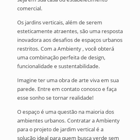
comercial.
Os jardins verticais, além de serem
esteticamente atraentes, são uma resposta
inovadora aos desafios de espaços urbanos
restritos. Com a Ambienty , você obterá
uma combinação perfeita de design,
funcionalidade e sustentabilidade.
Imagine ter uma obra de arte viva em sua
parede. Entre em contato conosco e faça
esse sonho se tornar realidade!
O espaço é uma questão na maioria dos
ambientes urbanos. Contratar a Ambienty
para o projeto de jardim vertical é a
solução ideal para quem busca verde sem