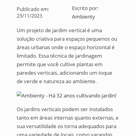
Escrito por:
Publicado em:
23/11/2023
Ambienty
Um projeto de jardim vertical é uma
solução criativa para espaços pequenos ou
áreas urbanas onde o espaço horizontal é
limitado. Essa técnica de jardinagem
permite que você cultive plantas em
paredes verticais, adicionando um toque
de verde e natureza ao ambiente.
Os jardins verticais podem ser instalados
tanto em áreas internas quanto externas, e
sua versatilidade os torna adequados para
uma variedade de locais, como varandas,