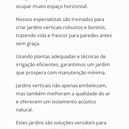
ocupar muito espaço horizontal.
Nossos especialistas são treinados para
criar jardins verticais robustos e bonitos,
trazendo vida e frescor para paredes antes
sem graça.
Usando plantas adequadas e técnicas de
irrigação eficientes, garantimos um jardim
que prospera com manutenção mínima.
Jardins verticais não apenas embelezam,
mas também melhoram a qualidade do ar
e oferecem um isolamento acústico
natural.
Estes jardins são soluções versáteis para