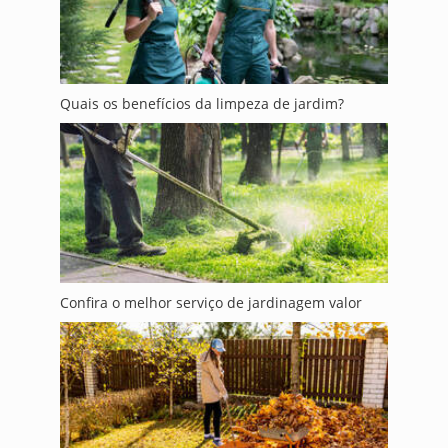
Quais os benefícios da limpeza de jardim?
Confira o melhor serviço de jardinagem valor