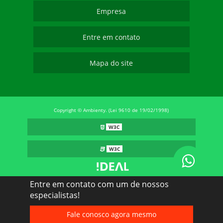
Empresa
Entre em contato
Mapa do site
Copyright © Ambienty. (Lei 9610 de 19/02/1998)
W3C
W3C
Entre em contato com um de nossos
especialistas!
Fale conosco agora mesmo